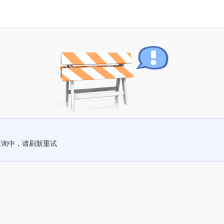
查询中，请刷新重试