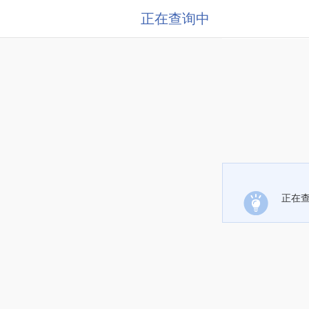
正在查询中
正在