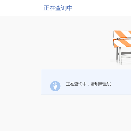
正在查询中
正在查询中，请刷新重试