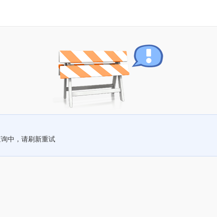
查询中，请刷新重试