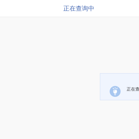
正在查询中
正在