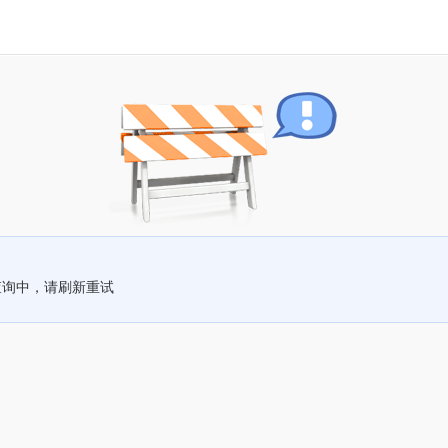
查询中，请刷新重试