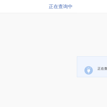
正在查询中
正在